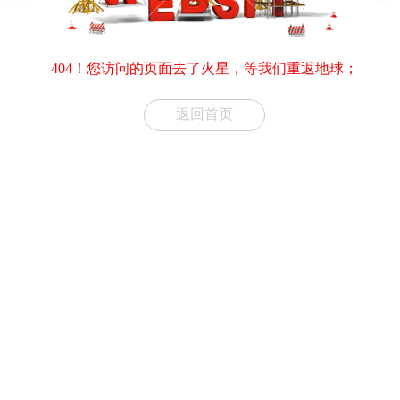
404！您访问的页面去了火星，等我们重返地球；
返回首页