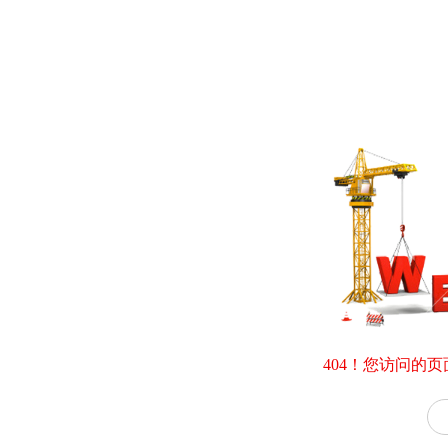
404！您访问的